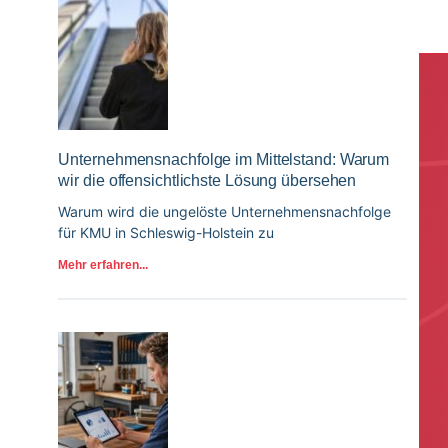
Unternehmensnachfolge im Mittelstand: Warum
wir die offensichtlichste Lösung übersehen
Warum wird die ungelöste Unternehmensnachfolge
für KMU in Schleswig-Holstein zu
Mehr erfahren...