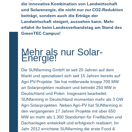
die innovative Kombination von Landwirtschaft
und Solarenergie, die nicht nur zur CO2-Reduktion
beiträgt, sondern auch die Erträge der
Landwirtschaft steigert, aussehen kann. Mehr
erfahrt ihr beim Landesverbandstag am Stand des
GreenTEC Campus!
Mehr als nur Solar-
Energie!
Die SUNfarming GmbH ist seit 20 Jahren auf dem
Markt und spezialisiert sich seit 15 Jahren bereits auf
Agri-PV-Projekte. Sie hat mittlerweile knapp 700 MW
an Solarprojekten realisiert und betreibt 250 MW in
Deutschland und Polen. Insgesamt bearbeitet
SUNfarming in Deutschland momentan mehr als 3 GW
Agri-Solarprojekten. Neben Agri-PV hat SUNfarming in
den vergangenen 17 Jahren Projekte mit über 650
MW an mehr als 1.300 Standorten für Freiflächen und
Dachanlagen entwickelt und erfolgreich realisiert. Im
Jahr 2012 errichtete SUNfarming die erste Food &