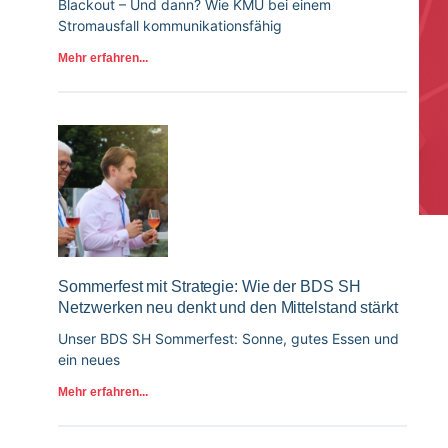
Blackout – Und dann? Wie KMU bei einem
Stromausfall kommunikationsfähig
Mehr erfahren...
Sommerfest mit Strategie: Wie der BDS SH
Netzwerken neu denkt und den Mittelstand stärkt
Unser BDS SH Sommerfest: Sonne, gutes Essen und
ein neues
Mehr erfahren...