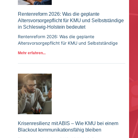
Rentenreform 2026: Was die geplante
Altersvorsorgepflicht für KMU und Selbstständige
in Schleswig-Holstein bedeutet
Rentenreform 2026: Was die geplante
Altersvorsorgepflicht für KMU und Selbstständige
Mehr erfahren...
Krisenresilienz mit ABIS – Wie KMU bei einem
Blackout kommunikationsfähig bleiben