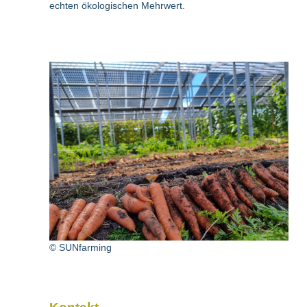
echten ökologischen Mehrwert.
© SUNfarming