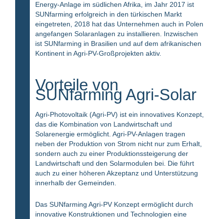
Energy-Anlage im südlichen Afrika, im Jahr 2017 ist
SUNfarming erfolgreich in den türkischen Markt
eingetreten, 2018 hat das Unternehmen auch in Polen
angefangen Solaranlagen zu installieren. Inzwischen
ist SUNfarming in Brasilien und auf dem afrikanischen
Kontinent in Agri-PV-Großprojekten aktiv.
Vorteile von
SUNfarming Agri-Solar
Agri-Photovoltaik (Agri-PV) ist ein innovatives Konzept,
das die Kombination von Landwirtschaft und
Solarenergie ermöglicht. Agri-PV-Anlagen tragen
neben der Produktion von Strom nicht nur zum Erhalt,
sondern auch zu einer Produktionssteigerung der
Landwirtschaft und den Solarmodulen bei. Die führt
auch zu einer höheren Akzeptanz und Unterstützung
innerhalb der Gemeinden.
Das SUNfarming Agri-PV Konzept ermöglicht durch
innovative Konstruktionen und Technologien eine