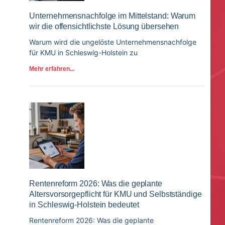
Unternehmensnachfolge im Mittelstand: Warum
wir die offensichtlichste Lösung übersehen
Warum wird die ungelöste Unternehmensnachfolge
für KMU in Schleswig-Holstein zu
Mehr erfahren...
Rentenreform 2026: Was die geplante
Altersvorsorgepflicht für KMU und Selbstständige
in Schleswig-Holstein bedeutet
Rentenreform 2026: Was die geplante