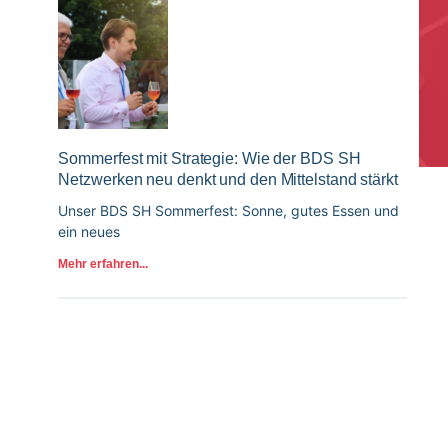
Sommerfest mit Strategie: Wie der BDS SH
Netzwerken neu denkt und den Mittelstand stärkt
Unser BDS SH Sommerfest: Sonne, gutes Essen und
ein neues
Mehr erfahren...