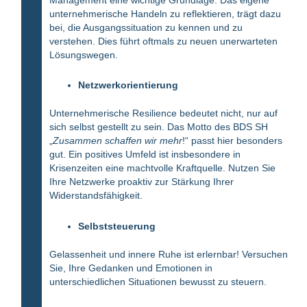
unternehmerische Handeln zu reflektieren, trägt dazu
bei, die Ausgangssituation zu kennen und zu
verstehen. Dies führt oftmals zu neuen unerwarteten
Lösungswegen.
Netzwerkorientierung
Unternehmerische Resilience bedeutet nicht, nur auf
sich selbst gestellt zu sein. Das Motto des BDS SH
„
Zusammen schaffen wir mehr
!“ passt hier besonders
gut. Ein positives Umfeld ist insbesondere in
Krisenzeiten eine machtvolle Kraftquelle. Nutzen Sie
Ihre Netzwerke proaktiv zur Stärkung Ihrer
Widerstandsfähigkeit.
Selbststeuerung
Gelassenheit und innere Ruhe ist erlernbar! Versuchen
Sie, Ihre Gedanken und Emotionen in
unterschiedlichen Situationen bewusst zu steuern.