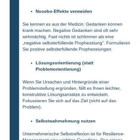
Nocebo-Effekte vermeiden
Sie kennen es aus der Medizin: Gedanken können
krank machen. Negative Gedanken sind oft sehr
wirkmächtig. Fast nichts ist schlimmer als eine
„negative selbsterfüllende Prophezeiung“. Formulieren
Sie positive selbsterfüllende Prophezeiungen.
Lösungsorientierung (statt
Problemorientierung)
Wenn Sie Ursachen und Hintergründe einer
Problemstellung ergründen, fällt es Ihnen leichter,
konstruktive Lösungsansätze zu entwickeln.
Fokussieren Sie sich auf das Ziel (nicht auf das
Problem).
Selbstwahrnehmung nutzen
Unternehmerische Selbstreflexion ist für Resilience-
Management eine wichtige Grundlage. Das eigene