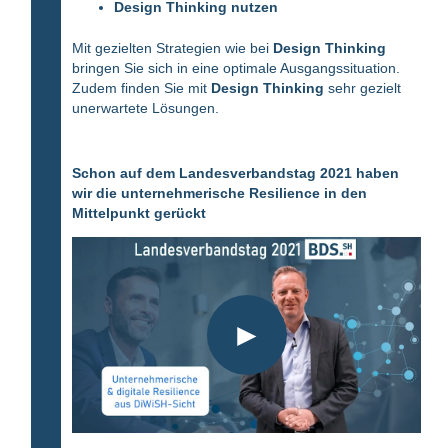
Design Thinking nutzen
Mit gezielten Strategien wie bei
Design Thinking
bringen Sie sich in eine optimale Ausgangssituation.
Zudem finden Sie mit
Design Thinking
sehr gezielt
unerwartete Lösungen.
Schon auf dem Landesverbandstag 2021 haben
wir die unternehmerische Resilience in den
Mittelpunkt gerückt
►