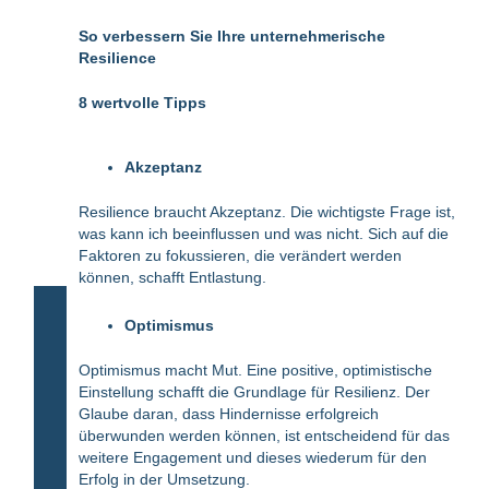
So verbessern Sie Ihre unternehmerische
Resilience
8 wertvolle Tipps
Akzeptanz
Resilience braucht Akzeptanz. Die wichtigste Frage ist,
was kann ich beeinflussen und was nicht. Sich auf die
Faktoren zu fokussieren, die verändert werden
können, schafft Entlastung.
Optimismus
Optimismus macht Mut. Eine positive, optimistische
Einstellung schafft die Grundlage für Resilienz. Der
Glaube daran, dass Hindernisse erfolgreich
überwunden werden können, ist entscheidend für das
weitere Engagement und dieses wiederum für den
Erfolg in der Umsetzung.