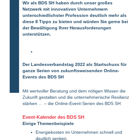
Wir als BDS SH haben durch unser großes
Netzwerk mit innovativen Unternehmern
unterschiedlichster Profession deutlich mehr als
diese 8 Tipps zu bieten und würden Sie gerne bei
der Bewältigung Ihrer Herausforderungen
unterstützen.
Der Landesverbandstag 2022 als Startschuss für
ganze Serien von zukunftsweisenden Online-
Events des BDS SH
Mit wertvoller Beratung und dem nötigen Wissen die
Zukunft gestalten und die unternehmerische Resilienz
stärken … – die Online-Event-Serien des BDS SH:
Event-Kalender des BDS SH
Einige Themenbeispiele
Energiekosten im Unternehmen schnell und
deutlich senken.