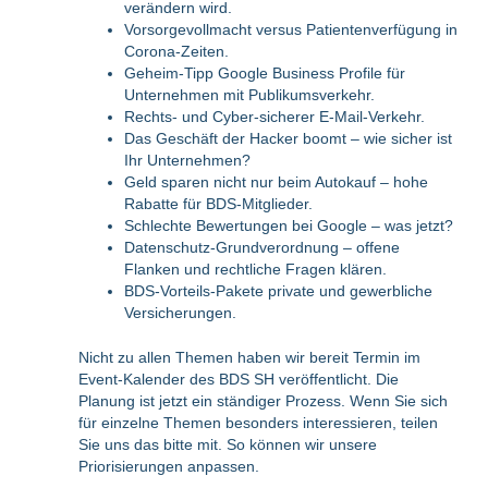
verändern wird.
Vorsorgevollmacht versus Patientenverfügung in
Corona-Zeiten.
Geheim-Tipp Google Business Profile für
Unternehmen mit Publikumsverkehr.
Rechts- und Cyber-sicherer E-Mail-Verkehr.
Das Geschäft der Hacker boomt – wie sicher ist
Ihr Unternehmen?
Geld sparen nicht nur beim Autokauf – hohe
Rabatte für BDS-Mitglieder.
Schlechte Bewertungen bei Google – was jetzt?
Datenschutz-Grundverordnung – offene
Flanken und rechtliche Fragen klären.
BDS-Vorteils-Pakete private und gewerbliche
Versicherungen.
Nicht zu allen Themen haben wir bereit Termin im
Event-Kalender des BDS SH veröffentlicht. Die
Planung ist jetzt ein ständiger Prozess. Wenn Sie sich
für einzelne Themen besonders interessieren, teilen
Sie uns das bitte mit. So können wir unsere
Priorisierungen anpassen.