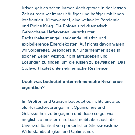
Krisen gab es schon immer, doch gerade in der letzten
Zeit wurden wir immer häufiger und heftiger mit ihnen
konfrontiert: Klimawandel, eine weltweite Pandemie
und Putins Krieg. Die Folgen sind dramatisch:
Gebrochene Lieferketten, verschärfter
Facharbeitermangel, steigende Inflation und
explodierende Energiekosten. Auf nichts davon waren
wir vorbereitet. Besonders für Unternehmer ist es in
solchen Zeiten wichtig, nicht aufzugeben und
Lösungen zu finden, um die Krisen zu bewältigen. Das
Stichwort lautet unternehmerische Resilience.
Doch was bedeutet unternehmerische Resilience
eigentlich
?
Im Großen und Ganzen bedeutet es nichts anderes
als Herausforderungen mit Optimismus und
Gelassenheit zu begegnen und diese so gut wie
möglich zu meistern. Es beschreibt aber auch die
Unverzichtbarkeit von persönlicher Stressresistenz,
Widerstandsfähigkeit und Optimismus.