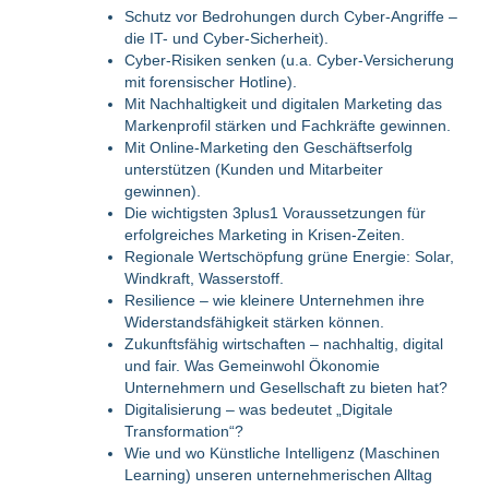
Schutz vor Bedrohungen durch Cyber-Angriffe –
die IT- und Cyber-Sicherheit).
Cyber-Risiken senken (u.a. Cyber-Versicherung
mit forensischer Hotline).
Mit Nachhaltigkeit und digitalen Marketing das
Markenprofil stärken und Fachkräfte gewinnen.
Mit Online-Marketing den Geschäftserfolg
unterstützen (Kunden und Mitarbeiter
gewinnen).
Die wichtigsten 3plus1 Voraussetzungen für
erfolgreiches Marketing in Krisen-Zeiten.
Regionale Wertschöpfung grüne Energie: Solar,
Windkraft, Wasserstoff.
Resilience – wie kleinere Unternehmen ihre
Widerstandsfähigkeit stärken können.
Zukunftsfähig wirtschaften – nachhaltig, digital
und fair. Was Gemeinwohl Ökonomie
Unternehmern und Gesellschaft zu bieten hat?
Digitalisierung – was bedeutet „Digitale
Transformation“?
Wie und wo Künstliche Intelligenz (Maschinen
Learning) unseren unternehmerischen Alltag