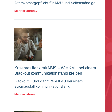
Altersvorsorgepflicht für KMU und Selbstständige
Mehr erfahren...
Krisenresilienz mit ABIS – Wie KMU bei einem
Blackout kommunikationsfähig bleiben
Blackout – Und dann? Wie KMU bei einem
Stromausfall kommunikationsfähig
Mehr erfahren...