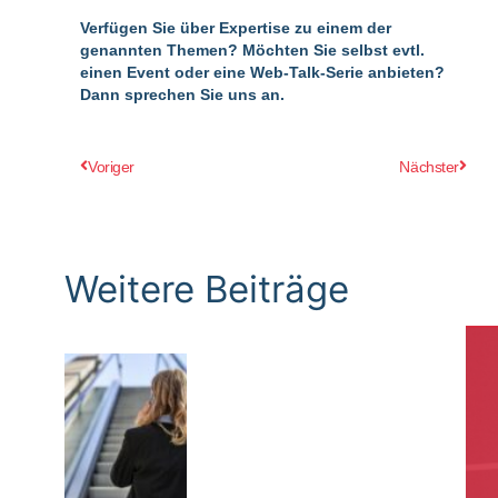
Verfügen Sie über Expertise zu einem der
genannten Themen? Möchten Sie selbst evtl.
einen Event oder eine Web-Talk-Serie anbieten?
Dann sprechen Sie uns an.
Zurück
Nächs
Voriger
Nächster
Weitere Beiträge