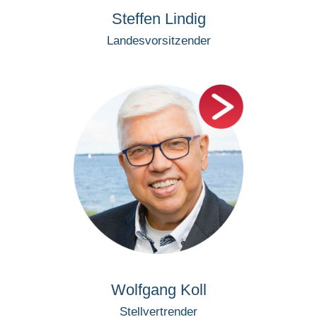
Steffen Lindig
Landesvorsitzender
Wolfgang Koll
Stellvertrender