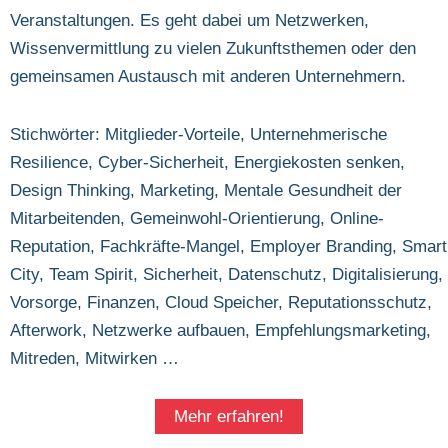
Veranstaltungen. Es geht dabei um Netzwerken,
Wissenvermittlung zu vielen Zukunftsthemen oder den
gemeinsamen Austausch mit anderen Unternehmern.
Stichwörter: Mitglieder-Vorteile, Unternehmerische
Resilience, Cyber-Sicherheit, Energiekosten senken,
Design Thinking, Marketing, Mentale Gesundheit der
Mitarbeitenden, Gemeinwohl-Orientierung, Online-
Reputation, Fachkräfte-Mangel, Employer Branding, Smart
City, Team Spirit, Sicherheit, Datenschutz, Digitalisierung,
Vorsorge, Finanzen, Cloud Speicher, Reputationsschutz,
Afterwork, Netzwerke aufbauen, Empfehlungsmarketing,
Mitreden, Mitwirken …
Mehr erfahren!