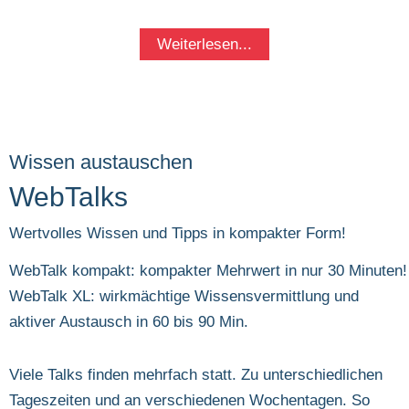
Weiterlesen...
Wissen austauschen
WebTalks
Wertvolles Wissen und Tipps in kompakter Form!
WebTalk kompakt: kompakter Mehrwert in nur 30 Minuten!
WebTalk XL: wirkmächtige Wissensvermittlung und
aktiver Austausch in 60 bis 90 Min.
Viele Talks finden mehrfach statt. Zu unterschiedlichen
Tageszeiten und an verschiedenen Wochentagen. So