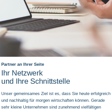
Partner an Ihrer Seite
Ihr Netzwerk
und Ihre Schnittstelle
Unser gemeinsames Ziel ist es, dass Sie heute erfolgreich
und nachhaltig für morgen wirtschaften können. Gerade
sehr kleine Unternehmen sind zunehmend vielfältigen