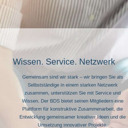
Wissen. Service. Netzwerk
Gemeinsam sind wir stark – wir bringen Sie als
Selbstständige in einem starken Netzwerk
zusammen, unterstützen Sie mit Service und
Wissen. Der BDS bietet seinen Mitgliedern eine
Plattform für konstruktive Zusammenarbeit, die
Entwicklung gemeinsamer kreativer Ideen und die
Umsetzung innovativer Projekte.