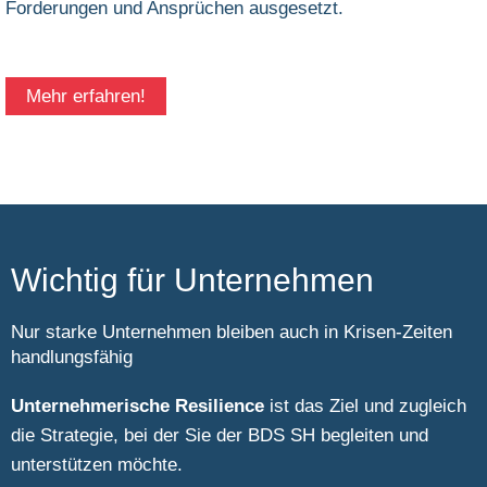
Forderungen und Ansprüchen ausgesetzt.
Mehr erfahren!
Wichtig für Unternehmen
Nur starke Unternehmen bleiben auch in Krisen-Zeiten
handlungsfähig
Unternehmerische Resilience
ist das Ziel und zugleich
die Strategie, bei der Sie der BDS SH begleiten und
unterstützen möchte.