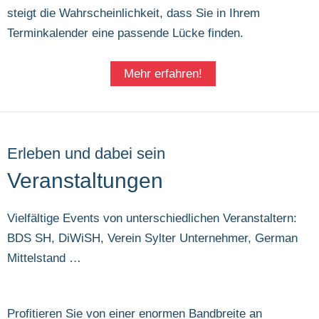
steigt die Wahrscheinlichkeit, dass Sie in Ihrem
Terminkalender eine passende Lücke finden.
Mehr erfahren!
Erleben und dabei sein
Veranstaltungen
Vielfältige Events von unterschiedlichen Veranstaltern:
BDS SH, DiWiSH, Verein Sylter Unternehmer, German
Mittelstand …
Profitieren Sie von einer enormen Bandbreite an