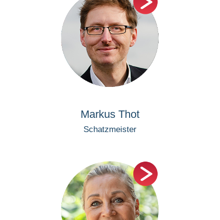
Markus Thot
Schatzmeister