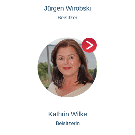
Jürgen Wirobski
Beisitzer
Kathrin Wilke
Beisitzerin