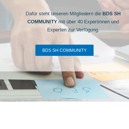
Dafür steht unseren Mitgliedern die
BDS SH
COMMUNITY
mit über 40 Expertinnen und
Experten zur Verfügung.
BDS SH COMMUNITY