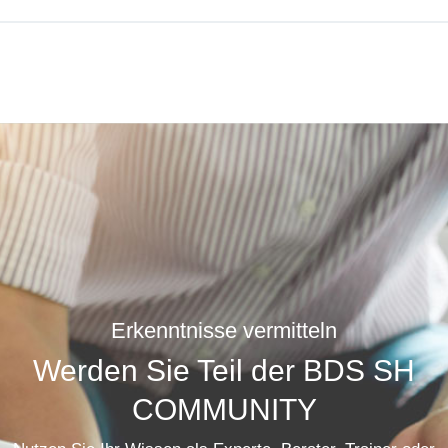
Erkenntnisse vermitteln
Werden Sie Teil der BDS SH
COMMUNITY