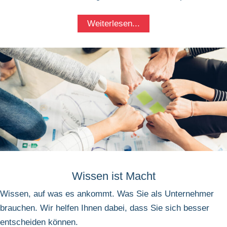
Weiterlesen...
Wissen ist Macht
Wissen, auf was es ankommt. Was Sie als Unternehmer
brauchen. Wir helfen Ihnen dabei, dass Sie sich besser
entscheiden können.