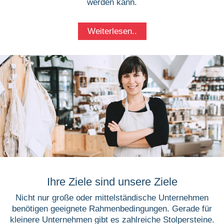
werden kann.
Weiterlesen..
Ihre Ziele sind unsere Ziele
Nicht nur große oder mittelständische Unternehmen
benötigen geeignete Rahmenbedingungen. Gerade für
kleinere Unternehmen gibt es zahlreiche Stolpersteine.