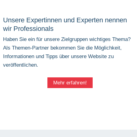
Unsere Expertinnen und Experten nennen
wir Professionals
Haben Sie ein für unsere Zielgruppen wichtiges Thema?
Als Themen-Partner bekommen Sie die Möglichkeit,
Informationen und Tipps über unsere Website zu
veröffentlichen.
Mehr erfahren!