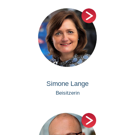
Simone Lange
Beisitzerin