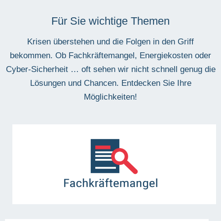
Für Sie wichtige Themen
Krisen überstehen und die Folgen in den Griff
bekommen. Ob Fachkräftemangel, Energiekosten oder
Cyber-Sicherheit … oft sehen wir nicht schnell genug die
Lösungen und Chancen. Entdecken Sie Ihre
Möglichkeiten!