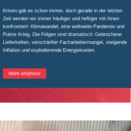
Krisen gab es schon immer, doch gerade in der letzten
Zeit werden wir immer häufiger und heftiger mit ihnen
konfrontiert: Klimawandel, eine weltweite Pandemie und
Putins Krieg. Die Folgen sind dramatisch: Gebrochene
Lieferketten, verschärfter Facharbeitermangel, steigende
Inflation und explodierende Energiekosten.
Mehr erfahren!