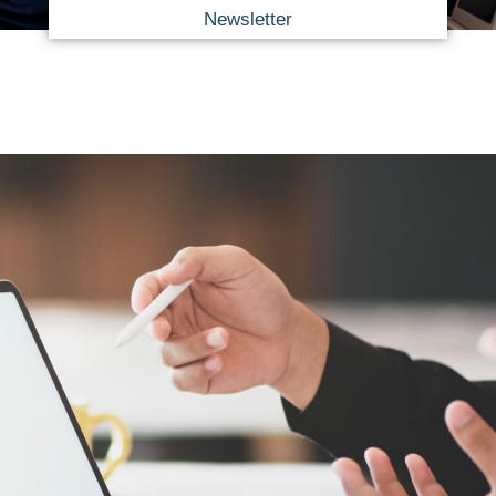
Newsletter