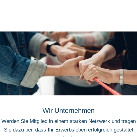
Wir Unternehmen
Werden Sie Mitglied in einem starken Netzwerk und tragen
Sie dazu bei, dass Ihr Erwerbsleben erfolgreich gestaltet