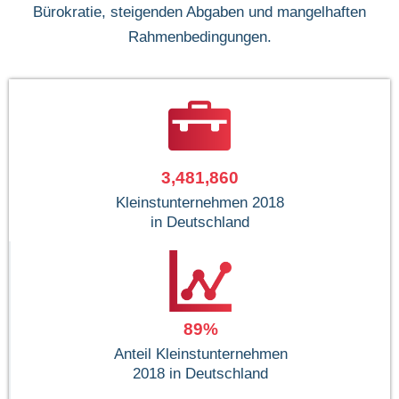
Bürokratie, steigenden Abgaben und mangelhaften
Rahmenbedingungen.
3,481,860
Kleinstunternehmen 2018
in Deutschland
89
%
Anteil Kleinstunternehmen
2018 in Deutschland