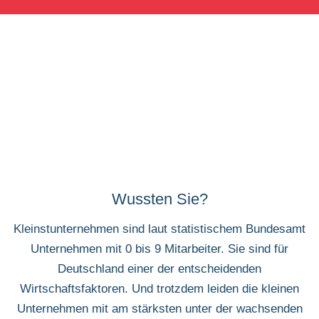
Wussten Sie?
Kleinstunternehmen sind laut statistischem Bundesamt
Unternehmen mit 0 bis 9 Mitarbeiter. Sie sind für
Deutschland einer der entscheidenden
Wirtschaftsfaktoren. Und trotzdem leiden die kleinen
Unternehmen mit am stärksten unter der wachsenden