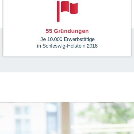
55
 Gründungen
Je 10.000 Erwerbstätige
in Schleswig-Holstein 2018