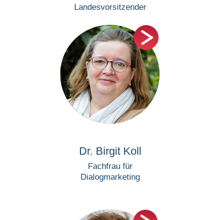
Landesvorsitzender
Dr. Birgit Koll
Fachfrau für
Dialogmarketing