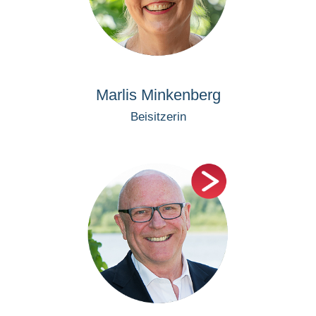
Marlis Minkenberg
Beisitzerin